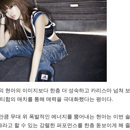
의 현아의 이미지보다 한층 더 성숙하고 카리스마 넘쳐 
포티함의 매치를 통해 매력을 극대화했다는 평이다.
만큼 무대 위 폭발적인 에너지를 뿜어내는 현아는 이번 
라고 할 수 있는 강렬한 퍼포먼스를 한층 돋보이게 해 