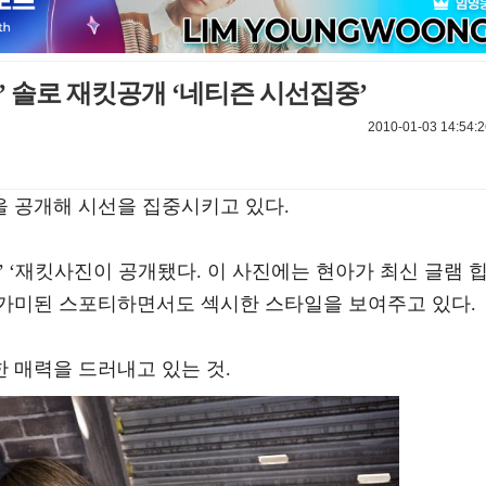
’ 솔로 재킷공개 ‘네티즌 시선집중’
2010-01-03 14:54:2
 공개해 시선을 집중시키고 있다.
ge’ ‘재킷사진이 공개됐다. 이 사진에는 현아가 최신 글램 
 가미된 스포티하면서도 섹시한 스타일을 보여주고 있다.
 매력을 드러내고 있는 것.