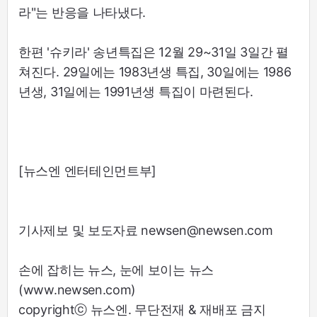
라"는 반응을 나타냈다.
한편 '슈키라' 송년특집은 12월 29~31일 3일간 펼
쳐진다. 29일에는 1983년생 특집, 30일에는 1986
년생, 31일에는 1991년생 특집이 마련된다.
[뉴스엔 엔터테인먼트부]
기사제보 및 보도자료 newsen@newsen.com
손에 잡히는 뉴스, 눈에 보이는 뉴스
(www.newsen.com)
copyrightⓒ 뉴스엔. 무단전재 & 재배포 금지