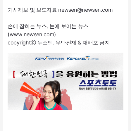
기사제보 및 보도자료 newsen@newsen.com
손에 잡히는 뉴스, 눈에 보이는 뉴스
(www.newsen.com)
copyrightⓒ 뉴스엔. 무단전재 & 재배포 금지