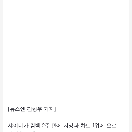
[뉴스엔 김형우 기자]
샤이니가 컴백 2주 만에 지상파 차트 1위에 오르는