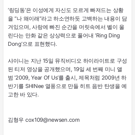
‘링딩동’은 이성에게 자신도 모르게 빠져드는 상황
을 “나 왜이래”라고 하소연하듯 고백하는 내용이 담
겨있으며, 사랑에 빠진 순간을 머릿속에서 벨이 울
린다는 만화 같은 상상력으로 풀어내 ‘Ring Ding
Dong’으로 표현했다.
샤이니는 지난 15일 뮤직비디오 하이라이트로 구성
된 티저 영상을 공개했으며, 19일 세 번째 미니 앨
범 ’2009, Year Of Us’를 출시, 제목처럼 2009년 하
반기를 SHINee 열풍으로 만들 히트 음반 탄생을 예
고한 바 있다.
김형우 cox109@newsen.com