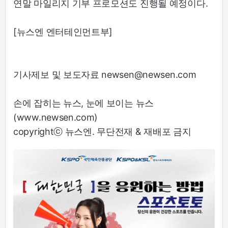
연말 마일리지 기부 프로모션도 진행될 예정이다.
[뉴스엔 엔터테인먼트부]
기사제보 및 보도자료 newsen@newsen.com
손에 잡히는 뉴스, 눈에 보이는 뉴스
(www.newsen.com)
copyrightⓒ 뉴스엔. 무단전재 & 재배포 금지