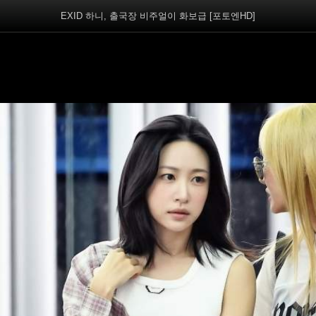
EXID 하니, 출국장 비주얼이 화보급 [포토엔HD]